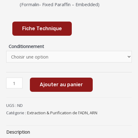
(Formalin- Fixed Paraffin – Embedded)
Fiche Technique
Conditionnement
Ajouter au panier
UGS :
ND
Catégorie :
Extraction & Purification de l’ADN, ARN
Description