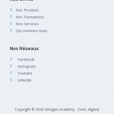
Nos Produits
Nos Formations
Nos Services
Qui sommes nous
Nos Réseaux
Facebook
Instagram
Youtube
Linkedin
Copyright © 2026 Wiragen Academy - Oran, Algerie