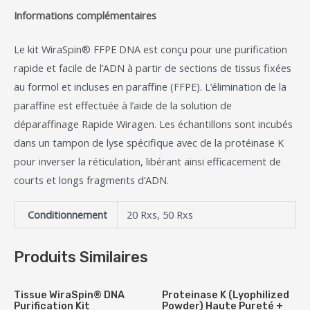
Informations complémentaires
Le kit WiraSpin® FFPE DNA est conçu pour une purification
rapide et facile de l’ADN à partir de sections de tissus fixées
au formol et incluses en paraffine (FFPE). L’élimination de la
paraffine est effectuée à l’aide de la solution de
déparaffinage Rapide Wiragen. Les échantillons sont incubés
dans un tampon de lyse spécifique avec de la protéinase K
pour inverser la réticulation, libérant ainsi efficacement de
courts et longs fragments d’ADN.
Conditionnement
20 Rxs, 50 Rxs
Produits Similaires
Tissue WiraSpin® DNA
Proteinase K (Lyophilized
Purification Kit
Powder) Haute Pureté +