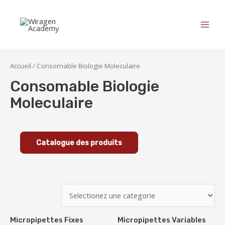
Accueil
/ Consomable Biologie Moleculaire
Consomable Biologie
Moleculaire
Catalogue des produits
Micropipettes Fixes
Micropipettes Variables