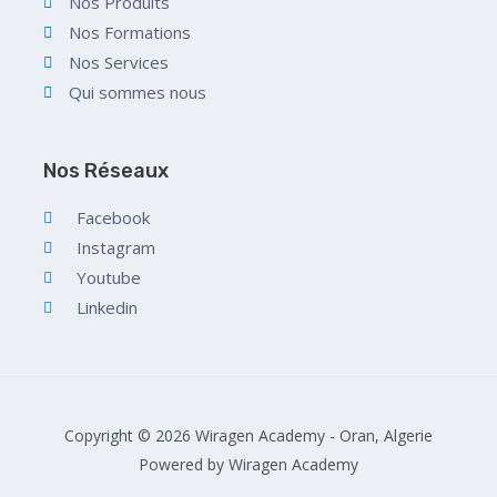
Nos Produits
Nos Formations
Nos Services
Qui sommes nous
Nos Réseaux
Facebook
Instagram
Youtube
Linkedin
Copyright © 2026 Wiragen Academy - Oran, Algerie
Powered by Wiragen Academy