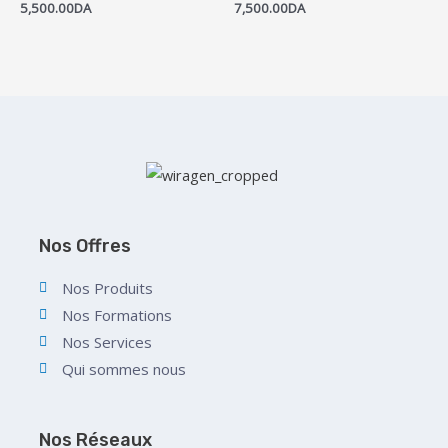
5,500.00
DA
7,500.00
DA
Nos Offres
Nos Produits
Nos Formations
Nos Services
Qui sommes nous
Nos Réseaux