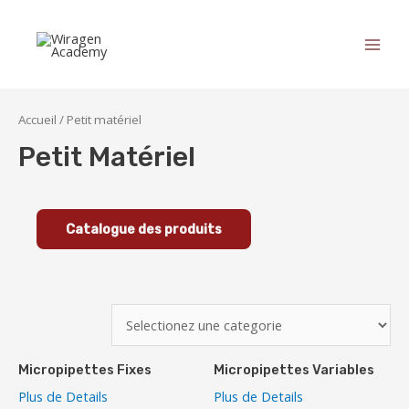
Accueil
/ Petit matériel
Petit Matériel
Catalogue des produits
Micropipettes Fixes
Micropipettes Variables
Plus de Details
Plus de Details