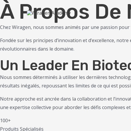
À Propos De
Aller
au
contenu
Chez Wiragen, nous sommes animés par une passion pour fa
Fondée sur les principes d’innovation et d’excellence, notre
révolutionnaires dans le domaine.
Un Leader En Biote
Nous sommes déterminés à utiliser les dernières technologie
résultats inégalés, repoussant les limites de ce qui est poss
Notre approche est ancrée dans la collaboration et l’innova
une expertise collective pour aborder les défis complexes et 
100+
Produits Spécialisés