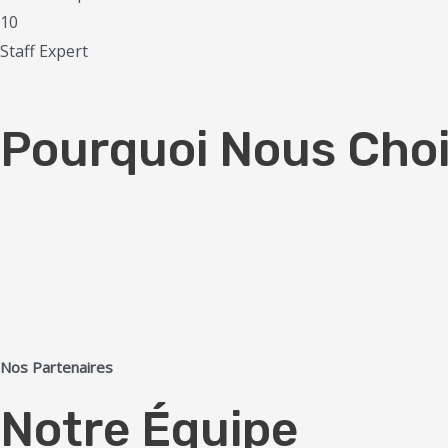
10
Staff Expert
Pourquoi Nous Choi
Nos Partenaires
Notre Équipe