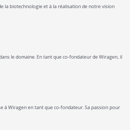
la biotechnologie et à la réalisation de notre vision
s le domaine. En tant que co-fondateur de Wiragen, il
se à Wiragen en tant que co-fondateur. Sa passion pour