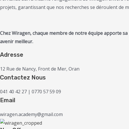
projets, garantissant que nos recherches se déroulent de m
Chez Wiragen, chaque membre de notre équipe apporte sa pro
avenir meilleur.
Adresse
12 Rue de Nancy, Front de Mer, Oran
Contactez Nous
041 40 42 27 | 0770 57 59 09
Email
wiragen.academy@gmail.com