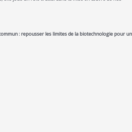
ommun : repousser les limites de la biotechnologie pour un