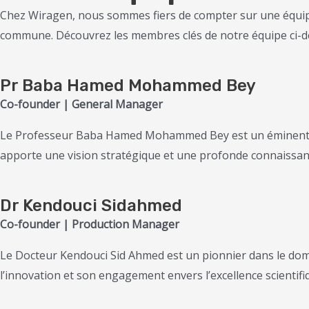
Chez Wiragen, nous sommes fiers de compter sur une équipe d
commune. Découvrez les membres clés de notre équipe ci-d
Pr Baba Hamed Mohammed
Bey
Co-founder | General Manager
Le Professeur Baba Hamed Mohammed Bey est un éminent che
apporte une vision stratégique et une profonde connaissance 
Dr Kendouci Sidahmed
Co-founder | Production Manager
Le Docteur Kendouci Sid Ahmed est un pionnier dans le dom
l’innovation et son engagement envers l’excellence scientifiq