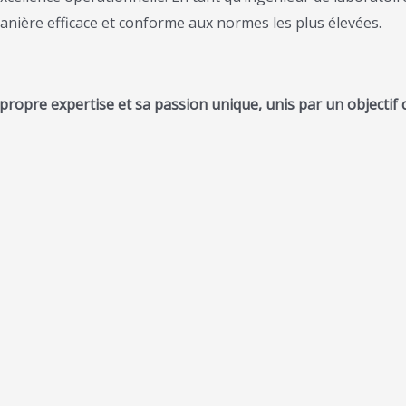
anière efficace et conforme aux normes les plus élevées.
pre expertise et sa passion unique, unis par un objectif c