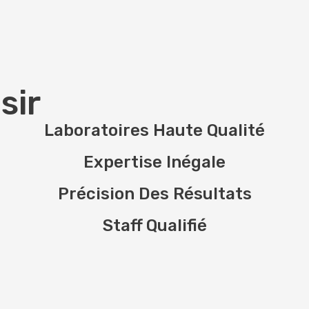
sir
Laboratoires Haute Qualité
Expertise Inégale
Précision Des Résultats
Staff Qualifié